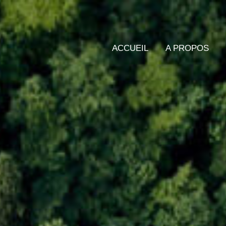
ACCUEIL
A PROPOS