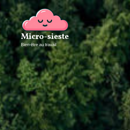
Aller
au
contenu
Micro-sieste
Bien-être au travail