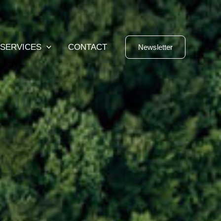
SERVICES
CONTACT
Newsletter